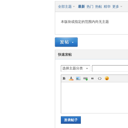
全部主题
最新
热门
热帖
精华
更多
本版块或指定的范围内尚无主题
S
快速发帖
选择主题分类
发表帖子