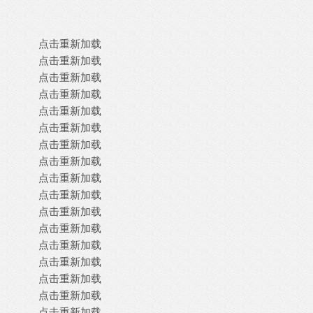
点击重新加载
点击重新加载
点击重新加载
点击重新加载
点击重新加载
点击重新加载
点击重新加载
点击重新加载
点击重新加载
点击重新加载
点击重新加载
点击重新加载
点击重新加载
点击重新加载
点击重新加载
点击重新加载
点击重新加载