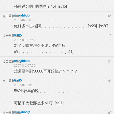
强得过分啊 啊啊啊[s:45] [s:45]
cmkabbdgt
#
点击重新加载
6
2007-8-1 06:40
俺好多mj占楼阿。。。。。。。。。。。。 [s:20] [s:20]
lxs85
#
点击重新加载
7
2007-8-1 07:54
对了，螃蟹怎么不统计4W之后
的，，，，，，，，，，，， [s:11]
cmkabbdgt
#
点击重新加载
8
2007-8-1 07:56
难道要等到50000再开始统计？？？？
lxs85
#
点击重新加载
9
2007-8-1 08:08
5W比较早的说，，，，，，，，，，，
可惜了大叔那么多MJ了 [s:11]
cmkabbdgt
#
点击重新加载
10