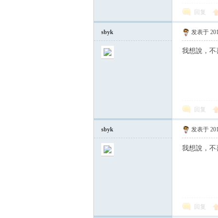
回复
sbyk
发表于 2017
我想說，不
回复
sbyk
发表于 2017
我想說，不
回复