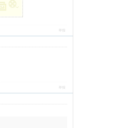
举报
举报