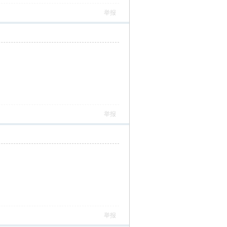
举报
举报
举报