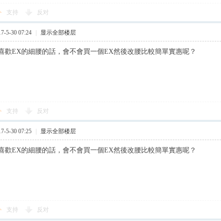
支持
反对
-5-30 07:24
|
显示全部楼层
喜歡EX的細腰的話，會不會買一個EX然後改腰比較簡單實惠呢？
支持
反对
-5-30 07:25
|
显示全部楼层
喜歡EX的細腰的話，會不會買一個EX然後改腰比較簡單實惠呢？
支持
反对