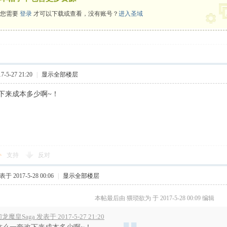
您需要
登录
才可以下载或查看，没有账号？
进入圣域
-5-27 21:20
|
显示全部楼层
下来成本多少啊~！
支持
反对
于 2017-5-28 00:06
|
显示全部楼层
本帖最后由 猥琐欲为 于 2017-5-28 00:09 编辑
龙魔皇Saga 发表于 2017-5-27 21:20