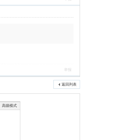
举报
返回列表
高级模式