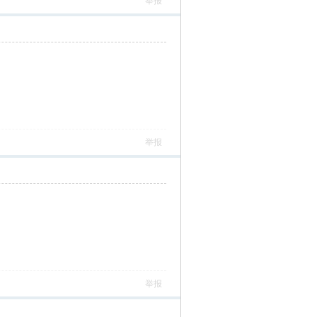
举报
举报
举报