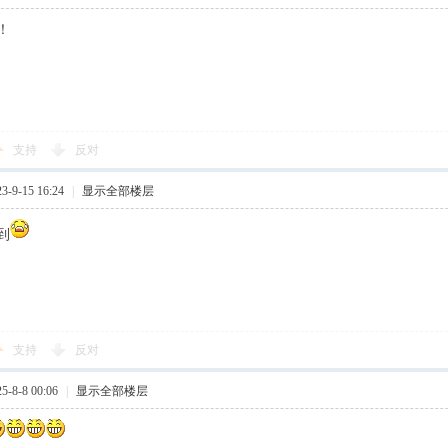
！
支持
反对
-9-15 16:24
|
显示全部楼层
到
支持
反对
-8-8 00:06
|
显示全部楼层