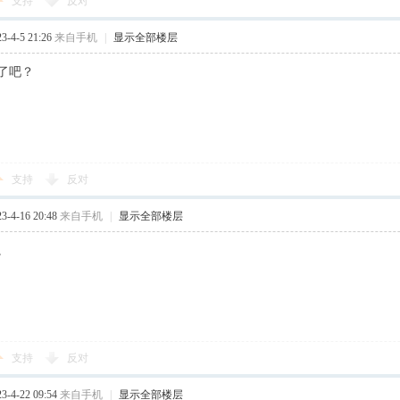
支持
反对
-4-5 21:26
来自手机
|
显示全部楼层
了吧？
支持
反对
-4-16 20:48
来自手机
|
显示全部楼层
。
支持
反对
-4-22 09:54
来自手机
|
显示全部楼层