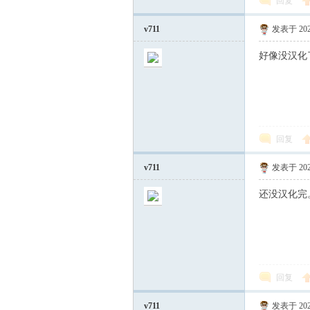
回复
v711
发表于 2023
好像没汉化
回复
v711
发表于 2023
还没汉化完
回复
v711
发表于 2023