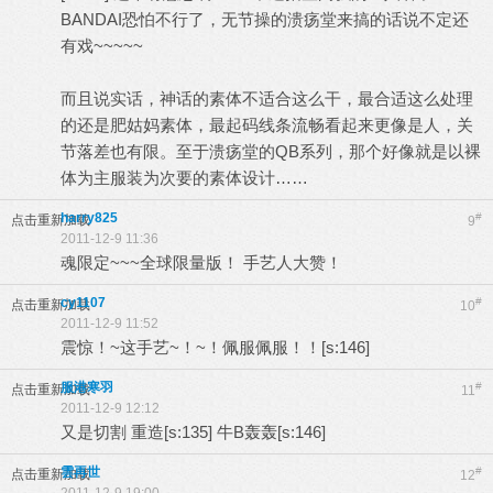
BANDAI恐怕不行了，无节操的溃疡堂来搞的话说不定还
有戏~~~~~
而且说实话，神话的素体不适合这么干，最合适这么处理
的还是肥姑妈素体，最起码线条流畅看起来更像是人，关
节落差也有限。至于溃疡堂的QB系列，那个好像就是以裸
体为主服装为次要的素体设计……
harry825
#
点击重新加载
9
2011-12-9 11:36
魂限定~~~全球限量版！ 手艺人大赞！
cy1107
#
点击重新加载
10
2011-12-9 11:52
震惊！~这手艺~！~！佩服佩服！！[s:146]
服港寒羽
#
点击重新加载
11
2011-12-9 12:12
又是切割 重造[s:135] 牛B轰轰[s:146]
雲再世
#
点击重新加载
12