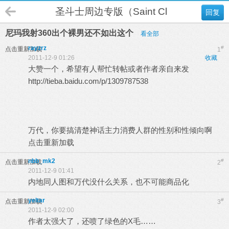
圣斗士周边专版（Saint Cloth Myth）
回复
尼玛我射360出个裸男还不如出这个
看全部
rayzrz
#
点击重新加载
1
2011-12-9 01:26
收藏
大赞一个，希望有人帮忙转帖或者作者亲自来发
http://tieba.baidu.com/p/1309787538
万代，你要搞清楚神话主力消费人群的性别和性倾向啊
点击重新加载
nbb_mk2
#
点击重新加载
2
2011-12-9 01:41
内地同人图和万代没什么关系，也不可能商品化
yeltar
#
点击重新加载
3
2011-12-9 02:00
作者太强大了，还喷了绿色的X毛……