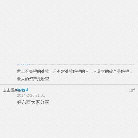
世上不失望的处境，只有对处境绝望的人，人最大的破产是绝望，
最大的资产是盼望。
xsdvd
#
点击重新加载
10
2014-2-26 21:01
好东西大家分享