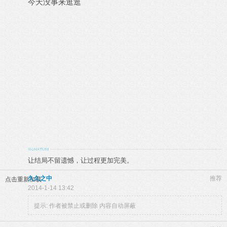
今天没事来逛逛
让结局不留遗憾，让过程更加完美。
久久之中
推荐
点击重新加载
2014-1-14 13:42
提示:
作者被禁止或删除 内容自动屏蔽