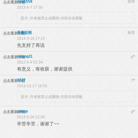
mht5559
推荐
点击重新加载
2013-6-7 17:30
提示:
作者被禁止或删除 内容自动屏蔽
开新征程
推荐
点击重新加载
2014-3-16 17:15
先支持了再说
mliang11
#
点击重新加载
6
2012-6-4 01:34
有意义，有收获，谢谢提供
0727
#
点击重新加载
7
2013-12-17 10:55
提示:
作者被禁止或删除 内容自动屏蔽
ydoup
#
点击重新加载
8
2014-2-26 12:50
辛苦辛苦，谢谢了~~