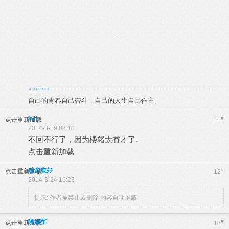
自己的青春自己奋斗，自己的人生自己作主。
lrijf
#
点击重新加载
11
2014-3-19 08:18
不回不行了，因为楼猪太有才了。
点击重新加载
越多愈好
#
点击重新加载
12
2014-3-24 16:23
提示:
作者被禁止或删除 内容自动屏蔽
晰嫒军
#
点击重新加载
13