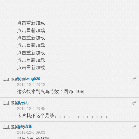
点击重新加载
点击重新加载
点击重新加载
点击重新加载
点击重新加载
点击重新加载
点击重新加载
Windwing620
#
点击重新加载
2
2012-12-2 23:12
这么快拿到火鸡特效了啊?[s:168]
真三无
#
点击重新加载
3
2012-12-2 23:45
卡片机拍这个足够。。。。。。。。。。。。
海格琉斯
#
点击重新加载
4
2012-12-3 09:03