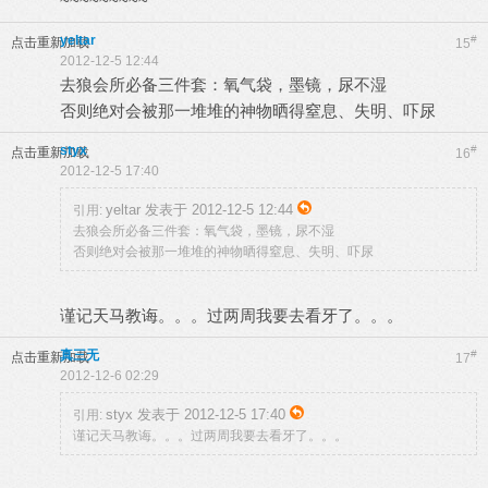
~~~~~~~~~
yeltar
#
点击重新加载
15
2012-12-5 12:44
去狼会所必备三件套：氧气袋，墨镜，尿不湿
否则绝对会被那一堆堆的神物晒得窒息、失明、吓尿
styx
#
点击重新加载
16
2012-12-5 17:40
yeltar 发表于 2012-12-5 12:44
引用:
去狼会所必备三件套：氧气袋，墨镜，尿不湿
否则绝对会被那一堆堆的神物晒得窒息、失明、吓尿
谨记天马教诲。。。过两周我要去看牙了。。。
真三无
#
点击重新加载
17
2012-12-6 02:29
styx 发表于 2012-12-5 17:40
引用:
谨记天马教诲。。。过两周我要去看牙了。。。