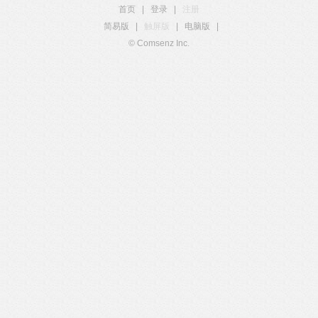
首页
|
登录
|
注册
简易版
|
触屏版
|
电脑版
|
© Comsenz Inc.