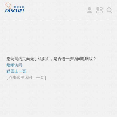
您访问的页面无手机页面，是否进一步访问电脑版？
继续访问
返回上一页
[ 点击这里返回上一页 ]