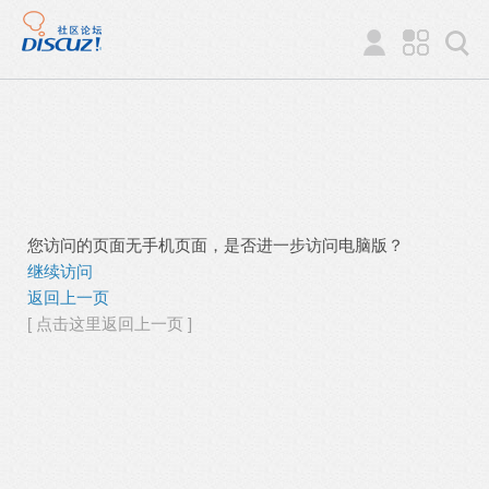
您访问的页面无手机页面，是否进一步访问电脑版？
继续访问
返回上一页
[ 点击这里返回上一页 ]