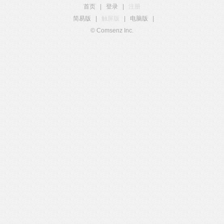
首页
|
登录
|
注册
简易版
|
触屏版
|
电脑版
|
© Comsenz Inc.