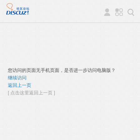
您访问的页面无手机页面，是否进一步访问电脑版？
继续访问
返回上一页
[ 点击这里返回上一页 ]