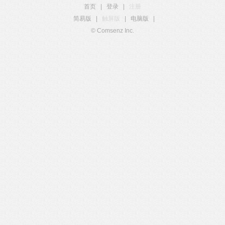
首页
|
登录
|
注册
简易版
|
触屏版
|
电脑版
|
© Comsenz Inc.