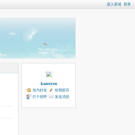
进入圣域
登录
kameyou
加为好友
给我留言
打个招呼
发送消息