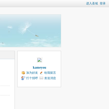
进入圣域
登录
kameyou
加为好友
给我留言
打个招呼
发送消息