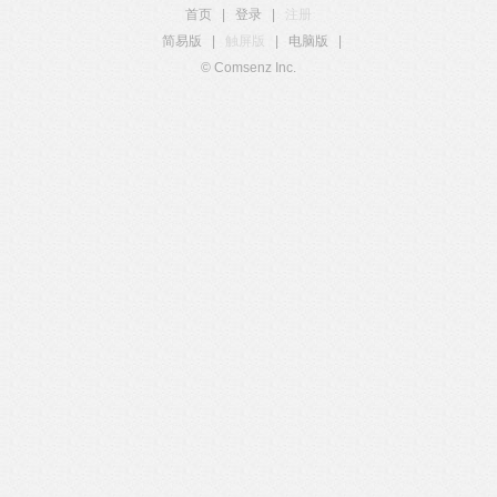
首页
|
登录
|
注册
简易版
|
触屏版
|
电脑版
|
© Comsenz Inc.