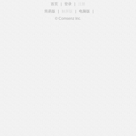
首页
|
登录
|
注册
简易版
|
触屏版
|
电脑版
|
© Comsenz Inc.