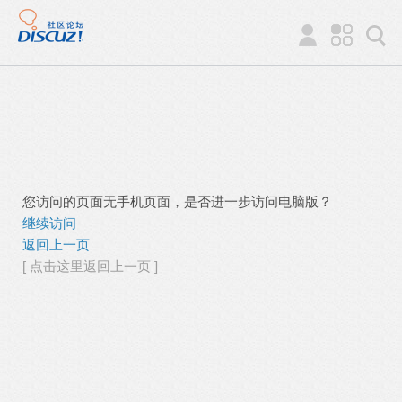
您访问的页面无手机页面，是否进一步访问电脑版？
继续访问
返回上一页
[ 点击这里返回上一页 ]