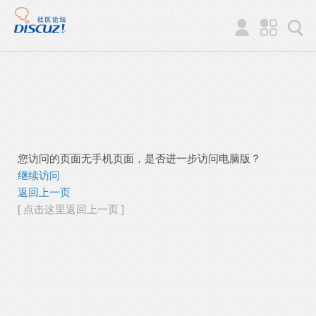
您访问的页面无手机页面，是否进一步访问电脑版？
继续访问
返回上一页
[ 点击这里返回上一页 ]