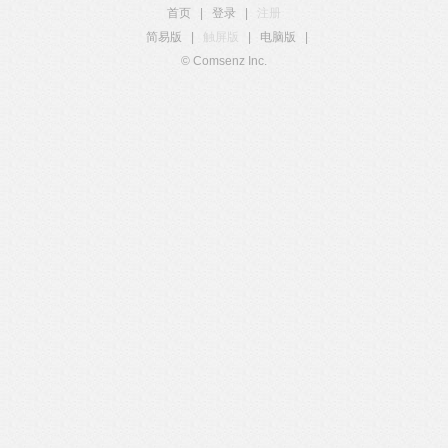
首页
|
登录
|
注册
简易版
|
触屏版
|
电脑版
|
© Comsenz Inc.