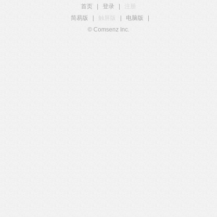
首页
|
登录
|
注册
简易版
|
触屏版
|
电脑版
|
© Comsenz Inc.