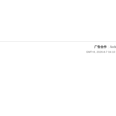
广告合作
|
Arch
GMT+8, 2026-8-7 04:10