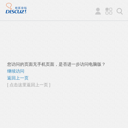
您访问的页面无手机页面，是否进一步访问电脑版？
继续访问
返回上一页
[ 点击这里返回上一页 ]