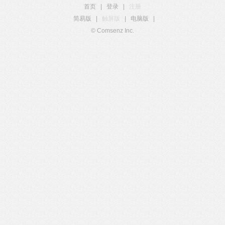
首页
|
登录
|
注册
简易版
|
触屏版
|
电脑版
|
© Comsenz Inc.