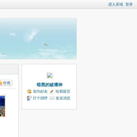
进入圣域
登录
收藏
暗黑的破壞神
加为好友
给我留言
打个招呼
发送消息