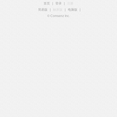
首页
|
登录
|
注册
简易版
|
触屏版
|
电脑版
|
© Comsenz Inc.