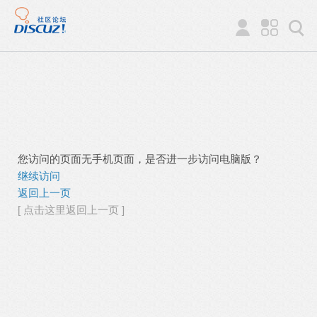
您访问的页面无手机页面，是否进一步访问电脑版？
继续访问
返回上一页
[ 点击这里返回上一页 ]