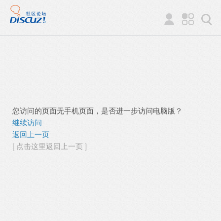
您访问的页面无手机页面，是否进一步访问电脑版？
继续访问
返回上一页
[ 点击这里返回上一页 ]