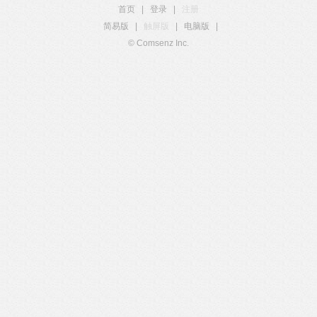
首页
|
登录
|
注册
简易版
|
触屏版
|
电脑版
|
© Comsenz Inc.