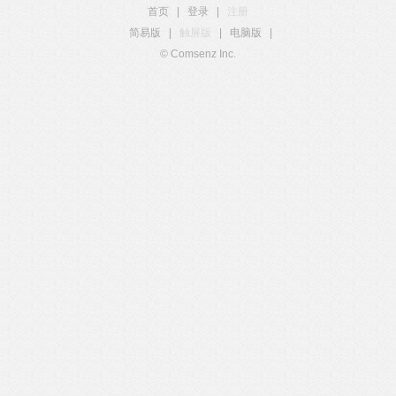
首页
|
登录
|
注册
简易版
|
触屏版
|
电脑版
|
© Comsenz Inc.