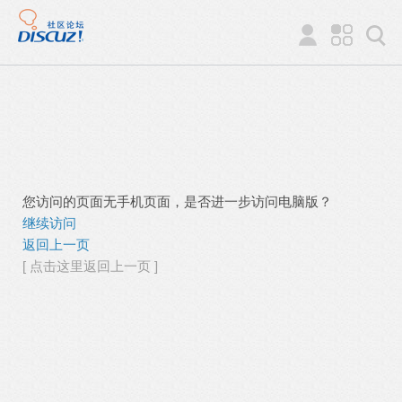
您访问的页面无手机页面，是否进一步访问电脑版？
继续访问
返回上一页
[ 点击这里返回上一页 ]