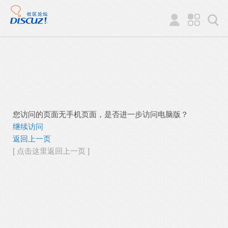
您访问的页面无手机页面，是否进一步访问电脑版？
继续访问
返回上一页
[ 点击这里返回上一页 ]