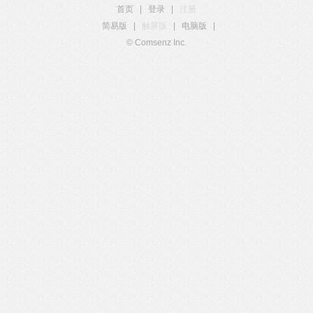
首页
|
登录
|
注册
简易版
|
触屏版
|
电脑版
|
© Comsenz Inc.