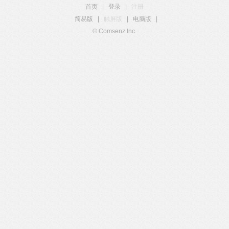
首页
|
登录
|
注册
简易版
|
触屏版
|
电脑版
|
© Comsenz Inc.