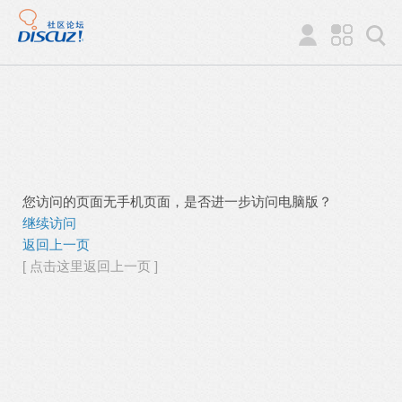
您访问的页面无手机页面，是否进一步访问电脑版？
继续访问
返回上一页
[ 点击这里返回上一页 ]