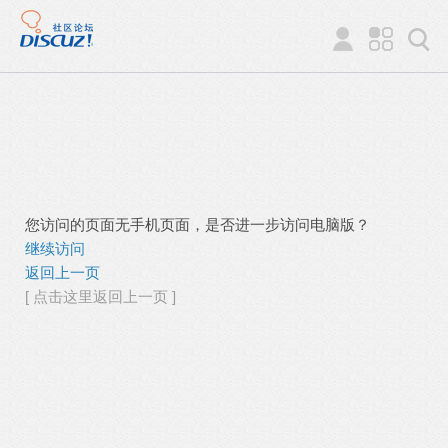
您访问的页面无手机页面，是否进一步访问电脑版？
继续访问
返回上一页
[ 点击这里返回上一页 ]