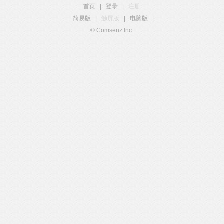
首页
|
登录
|
注册
简易版
|
触屏版
|
电脑版
|
© Comsenz Inc.