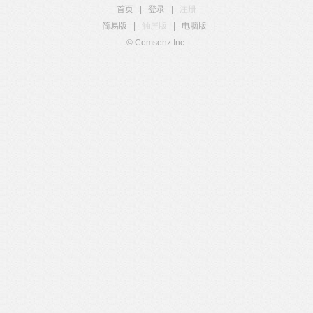
首页
|
登录
|
注册
简易版
|
触屏版
|
电脑版
|
© Comsenz Inc.