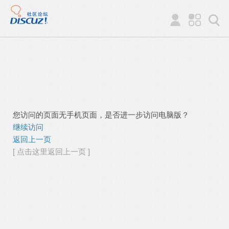
您访问的页面无手机页面，是否进一步访问电脑版？
继续访问
返回上一页
[ 点击这里返回上一页 ]