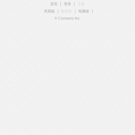
首页
|
登录
|
注册
简易版
|
触屏版
|
电脑版
|
© Comsenz Inc.