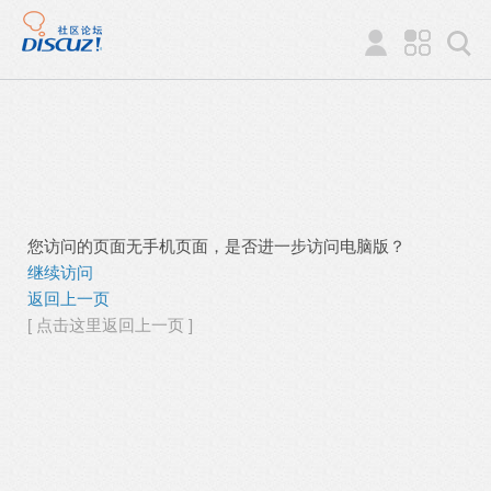
您访问的页面无手机页面，是否进一步访问电脑版？
继续访问
返回上一页
[ 点击这里返回上一页 ]