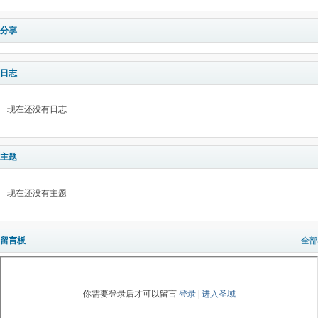
分享
日志
现在还没有日志
主题
现在还没有主题
留言板
全部
你需要登录后才可以留言
登录
|
进入圣域