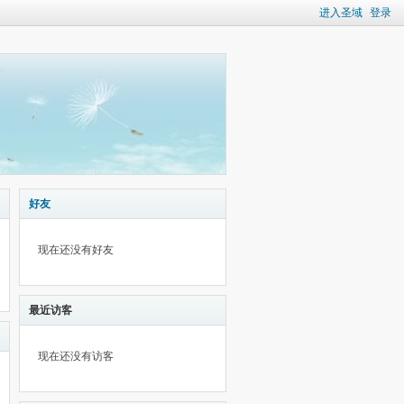
进入圣域
登录
好友
现在还没有好友
最近访客
现在还没有访客