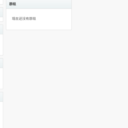
群组
现在还没有群组