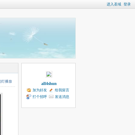
进入圣域
登录
幻灯播放
all4shun
加为好友
给我留言
打个招呼
发送消息