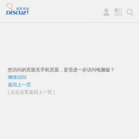
您访问的页面无手机页面，是否进一步访问电脑版？
继续访问
返回上一页
[ 点击这里返回上一页 ]