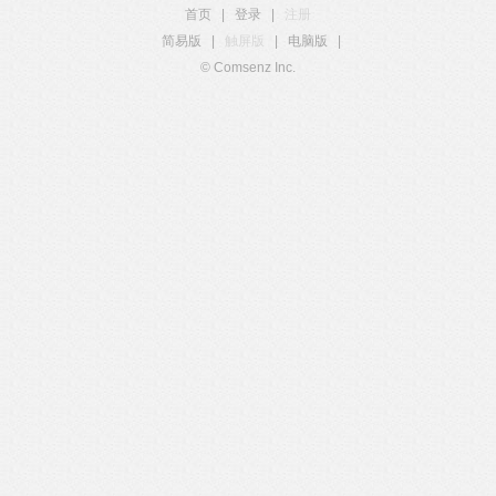
首页
|
登录
|
注册
简易版
|
触屏版
|
电脑版
|
© Comsenz Inc.