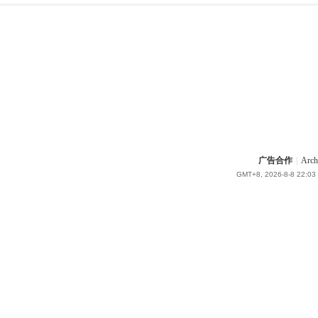
广告合作
|
Arch
GMT+8, 2026-8-8 22:03