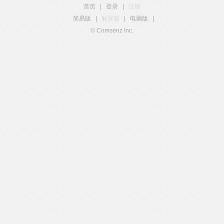
首页
|
登录
|
注册
简易版
|
触屏版
|
电脑版
|
© Comsenz Inc.