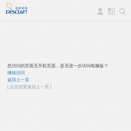
您访问的页面无手机页面，是否进一步访问电脑版？
继续访问
返回上一页
[ 点击这里返回上一页 ]