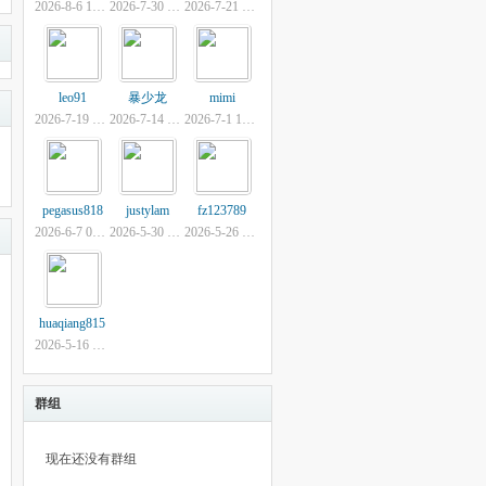
2026-8-6 17:33
2026-7-30 09:39
2026-7-21 19:42
leo91
暴少龙
mimi
2026-7-19 15:06
2026-7-14 09:17
2026-7-1 14:05
pegasus818
justylam
fz123789
2026-6-7 01:12
2026-5-30 23:14
2026-5-26 16:26
huaqiang815
2026-5-16 14:49
群组
现在还没有群组