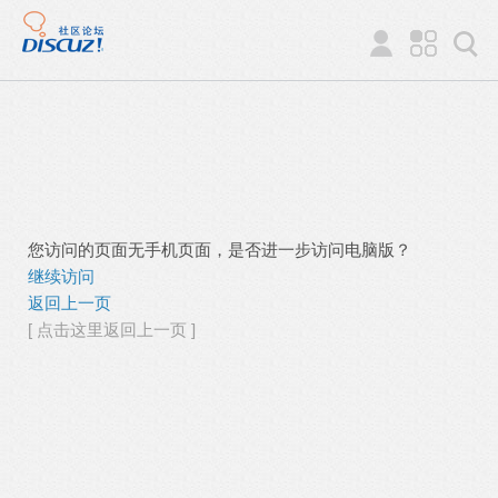
您访问的页面无手机页面，是否进一步访问电脑版？
继续访问
返回上一页
[ 点击这里返回上一页 ]