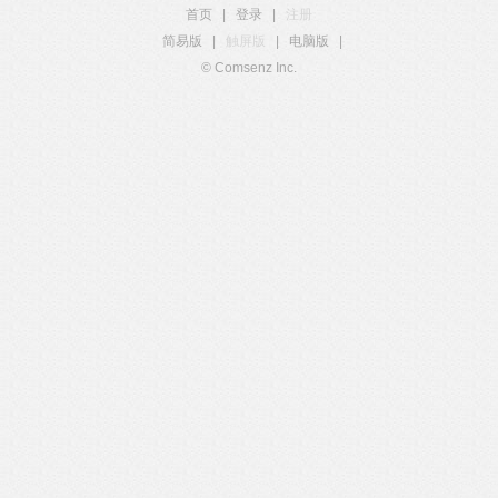
首页
|
登录
|
注册
简易版
|
触屏版
|
电脑版
|
© Comsenz Inc.