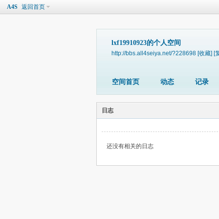
A4S
返回首页
lxf19910923的个人空间
http://bbs.all4seiya.net/?228698
[收藏]
[
空间首页
动态
记录
日志
还没有相关的日志