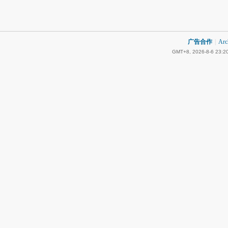
广告合作
|
Arc
GMT+8, 2026-8-6 23:2