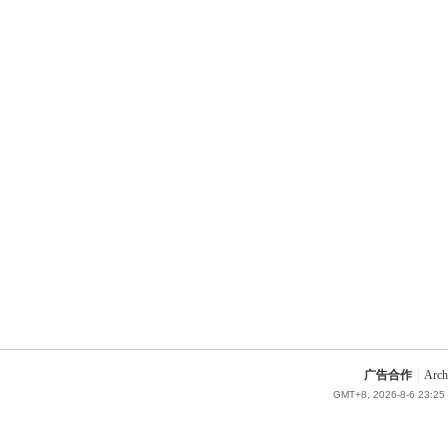
广告合作
|
Arch
GMT+8, 2026-8-6 23:25