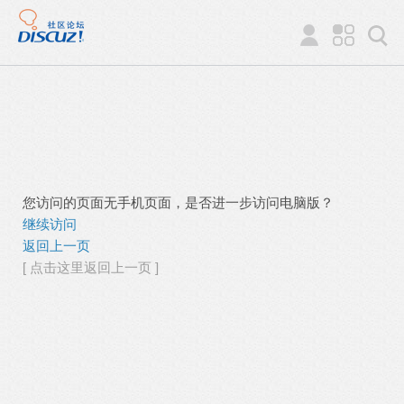
您访问的页面无手机页面，是否进一步访问电脑版？
继续访问
返回上一页
[ 点击这里返回上一页 ]