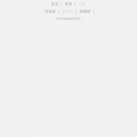
首页
|
登录
|
注册
简易版
|
触屏版
|
电脑版
|
© Comsenz Inc.