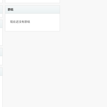
群组
现在还没有群组