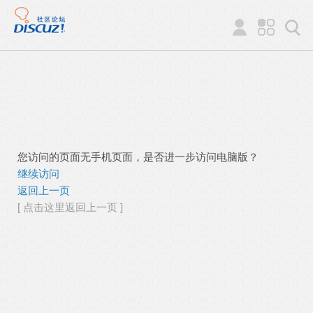
您访问的页面无手机页面，是否进一步访问电脑版？
继续访问
返回上一页
[ 点击这里返回上一页 ]