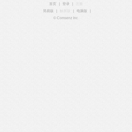
首页
|
登录
|
注册
简易版
|
触屏版
|
电脑版
|
© Comsenz Inc.