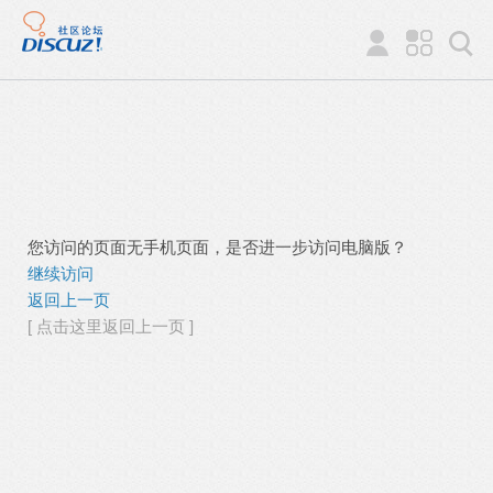
您访问的页面无手机页面，是否进一步访问电脑版？
继续访问
返回上一页
[ 点击这里返回上一页 ]