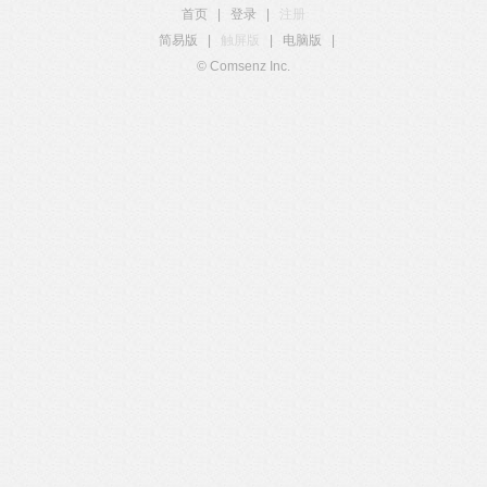
首页
|
登录
|
注册
简易版
|
触屏版
|
电脑版
|
© Comsenz Inc.