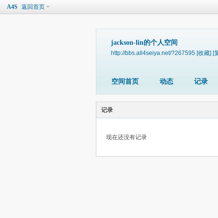
A4S
返回首页
jackson-lin的个人空间
http://bbs.all4seiya.net/?267595
[收藏]
[
空间首页
动态
记录
记录
现在还没有记录