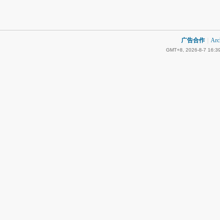
广告合作
|
Arc
GMT+8, 2026-8-7 16:3