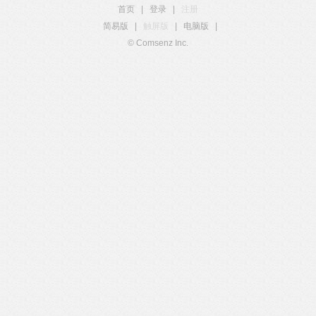
首页
|
登录
|
注册
简易版
|
触屏版
|
电脑版
|
© Comsenz Inc.