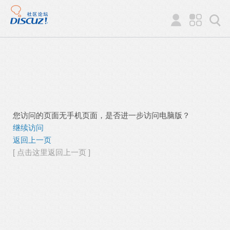
您访问的页面无手机页面，是否进一步访问电脑版？
继续访问
返回上一页
[ 点击这里返回上一页 ]