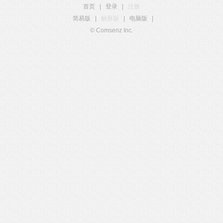
首页
|
登录
|
注册
简易版
|
触屏版
|
电脑版
|
© Comsenz Inc.