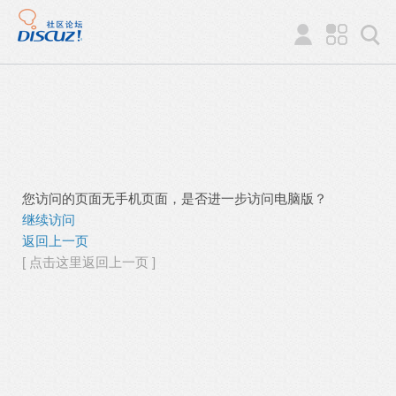
您访问的页面无手机页面，是否进一步访问电脑版？
继续访问
返回上一页
[ 点击这里返回上一页 ]