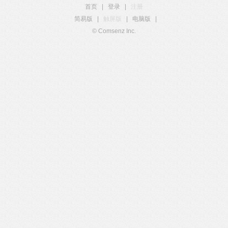
首页
|
登录
|
注册
简易版
|
触屏版
|
电脑版
|
© Comsenz Inc.