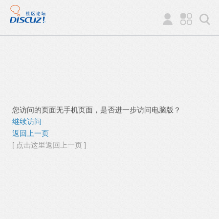
您访问的页面无手机页面，是否进一步访问电脑版？
继续访问
返回上一页
[ 点击这里返回上一页 ]