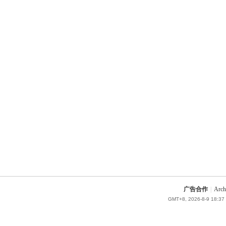
广告合作
|
Arch
GMT+8, 2026-8-9 18:37