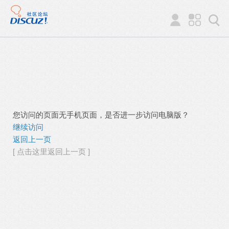
您访问的页面无手机页面，是否进一步访问电脑版？
继续访问
返回上一页
[ 点击这里返回上一页 ]