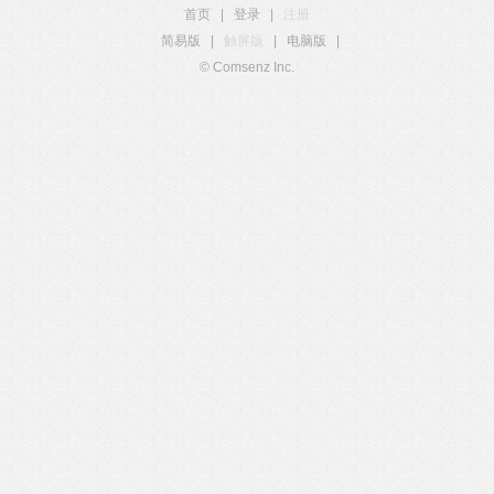
首页
|
登录
|
注册
简易版
|
触屏版
|
电脑版
|
© Comsenz Inc.