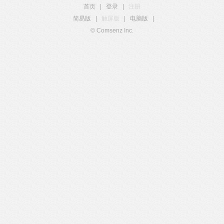
首页
|
登录
|
注册
简易版
|
触屏版
|
电脑版
|
© Comsenz Inc.