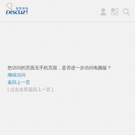
您访问的页面无手机页面，是否进一步访问电脑版？
继续访问
返回上一页
[ 点击这里返回上一页 ]