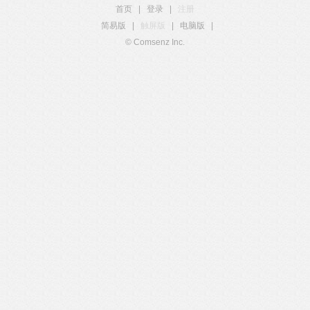
首页
|
登录
|
注册
简易版
|
触屏版
|
电脑版
|
© Comsenz Inc.