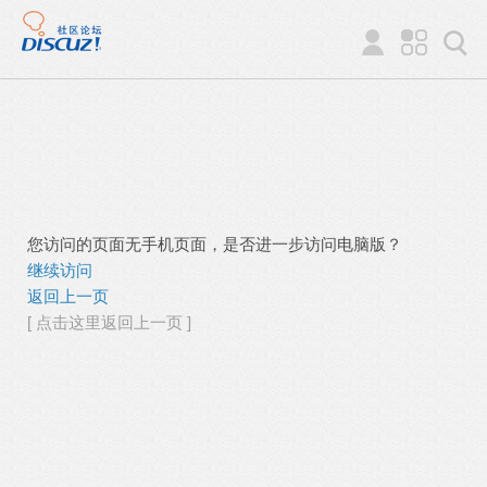
您访问的页面无手机页面，是否进一步访问电脑版？
继续访问
返回上一页
[ 点击这里返回上一页 ]