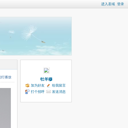
进入圣域
登录
幻灯播放
牡羊穆
加为好友
给我留言
打个招呼
发送消息